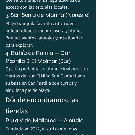
acceso con las escuelas locales.
3. Son Serra de Marina (Noreste)
Playa tranquila favorita entre riders 
independientes en primavera y otoño. 
Buenos vientos laterales y más libertad 
para explorar.
4. Bahía de Palma — Can 
Pastilla & El Molinar (Sur)
Opción preferida en otoño e invierno con 
vientos del sur. El Niño Surf Center tiene 
su base en Can Pastilla con cursos y 
alquiler a pie de playa.
Dónde encontrarnos: las 
tiendas
Pura Vida Mallorca — Alcúdia
Fundada en 2012, el surf center más 