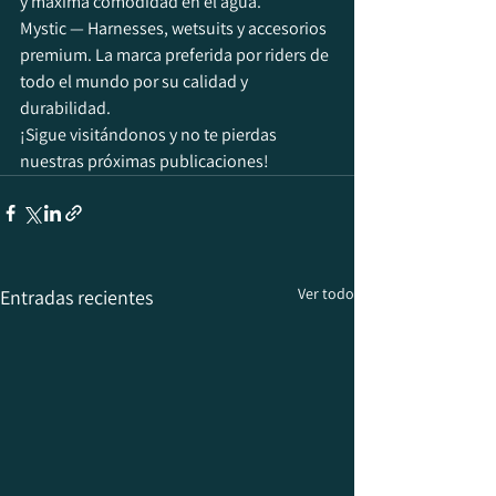
y máxima comodidad en el agua.
Mystic — Harnesses, wetsuits y accesorios 
premium. La marca preferida por riders de 
todo el mundo por su calidad y 
durabilidad.
¡Sigue visitándonos y no te pierdas 
nuestras próximas publicaciones!
Ver todo
Entradas recientes