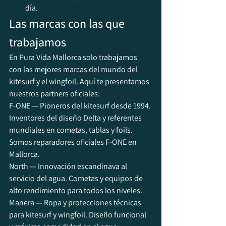
día.
Las marcas con las que 
trabajamos
En Pura Vida Mallorca solo trabajamos 
con las mejores marcas del mundo del 
kitesurf y el wingfoil. Aquí te presentamos 
nuestros partners oficiales:
F-ONE — Pioneros del kitesurf desde 1994. 
Inventores del diseño Delta y referentes 
mundiales en cometas, tablas y foils. 
Somos reparadores oficiales F-ONE en 
Mallorca.
North — Innovación escandinava al 
servicio del agua. Cometas y equipos de 
alto rendimiento para todos los niveles.
Manera — Ropa y protecciones técnicas 
para kitesurf y wingfoil. Diseño funcional 