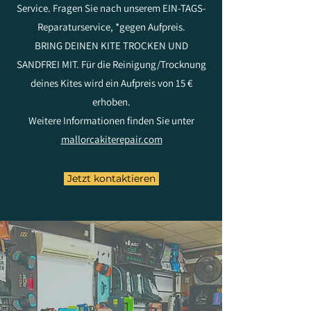
Service. Fragen Sie nach unserem EIN-TAGS-
Reparaturservice, *gegen Aufpreis.
BRING DEINEN KITE TROCKEN UND
SANDFREI MIT. Für die Reinigung/Trocknung
deines Kites wird ein Aufpreis von 15 €
erhoben.
Weitere Informationen finden Sie unter
mallorcakiterepair.com
Jetzt kontaktieren