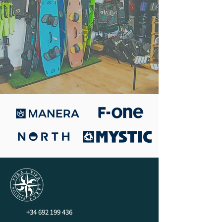
+34 692 199 436