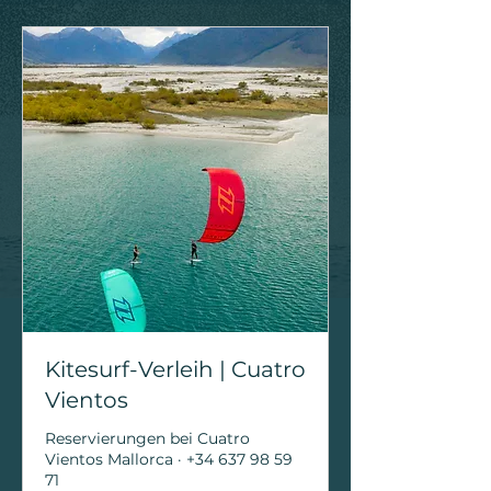
Kitesurf-Verleih | Cuatro
Vientos
Reservierungen bei Cuatro
Vientos Mallorca · +34 637 98 59
71