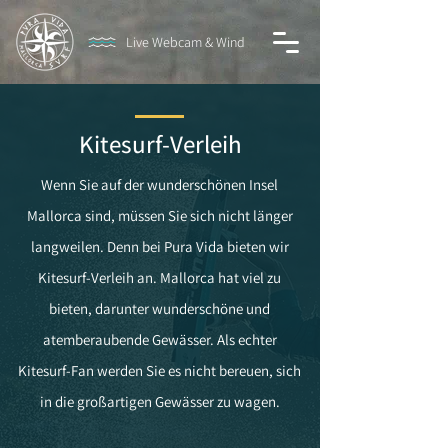
Live Webcam & Wind
Kitesurf-Verleih
Wenn Sie auf der wunderschönen Insel
Mallorca sind, müssen Sie sich nicht länger
langweilen. Denn bei Pura Vida bieten wir
Kitesurf-Verleih an. Mallorca hat viel zu
bieten, darunter wunderschöne und
atemberaubende Gewässer. Als echter
Kitesurf-Fan werden Sie es nicht bereuen, sich
in die großartigen Gewässer zu wagen.