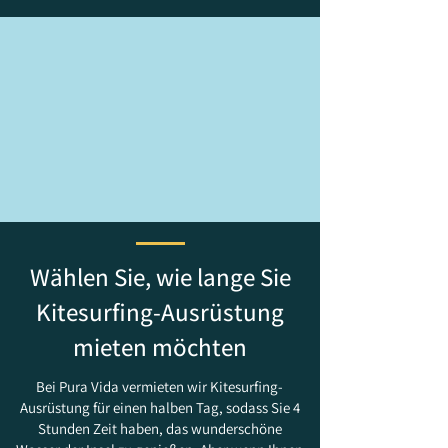
Wählen Sie, wie lange Sie
Kitesurfing-Ausrüstung
mieten möchten
Bei Pura Vida vermieten wir Kitesurfing-
Ausrüstung für einen halben Tag, sodass Sie 4
Stunden Zeit haben, das wunderschöne